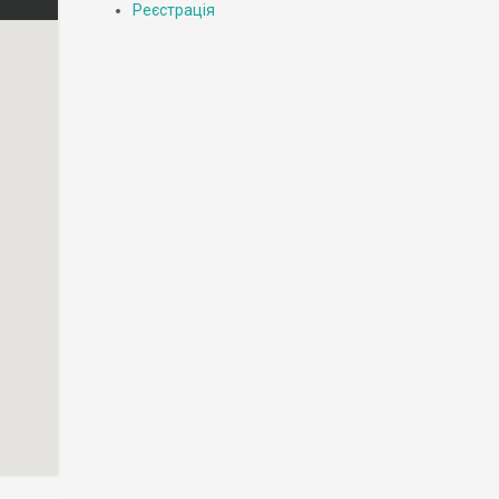
Реєстрація