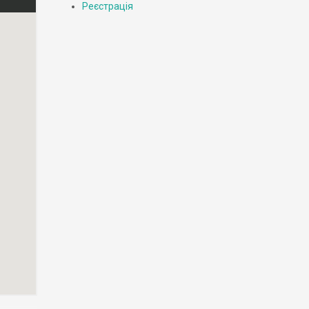
Реєстрація