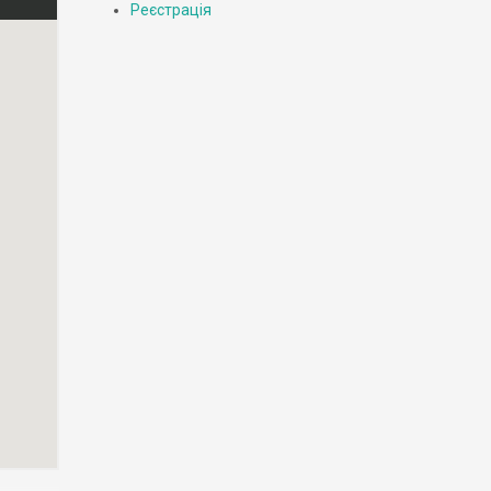
Реєстрація