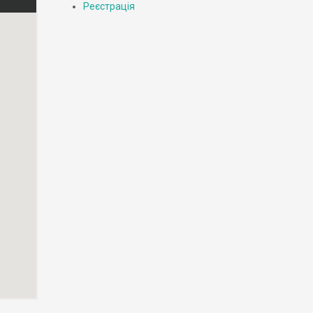
Реєстрація