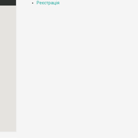
Реєстрація