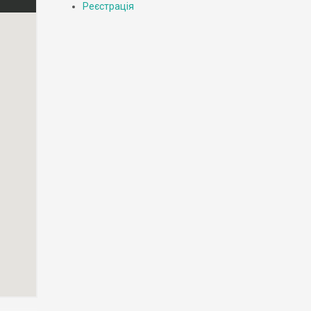
Реєстрація