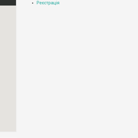
Реєстрація