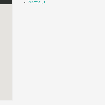
Реєстрація