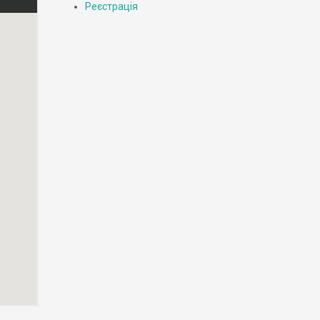
Реєстрація