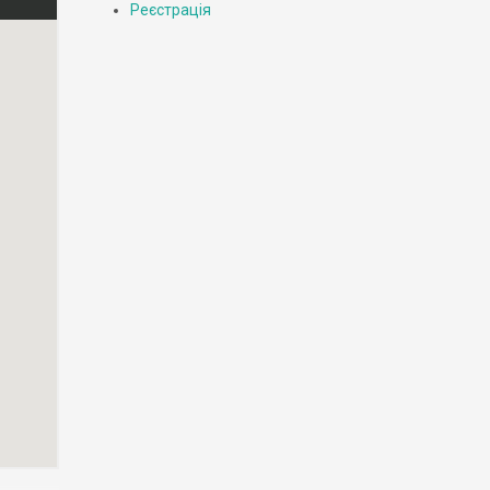
Реєстрація