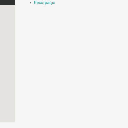
Реєстрація