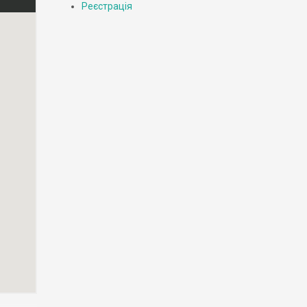
Реєстрація