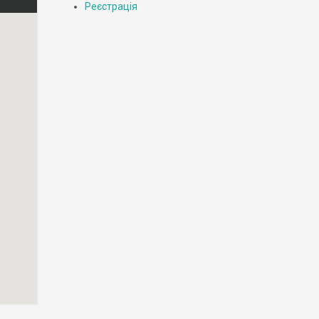
Реєстрація