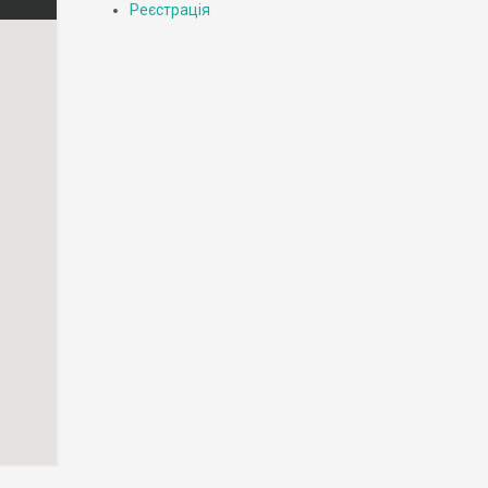
Реєстрація