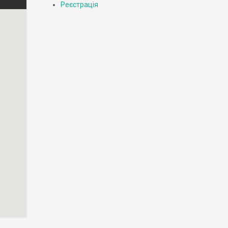
Реєстрація