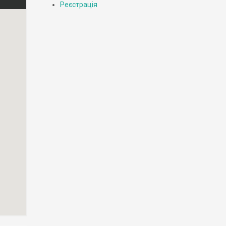
Реєстрація