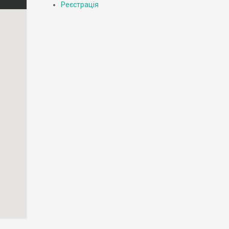
Реєстрація