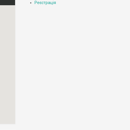
Реєстрація