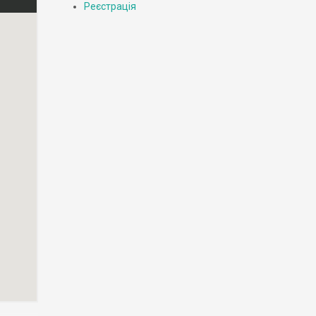
Реєстрація