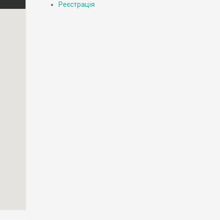
Реєстрація