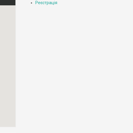
Реєстрація