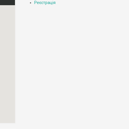
Реєстрація