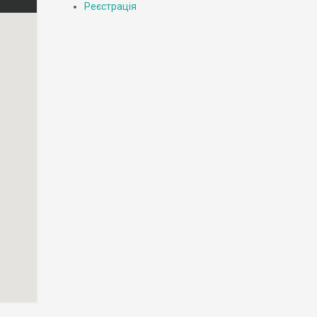
Реєстрація