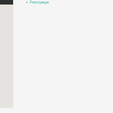
Реєстрація