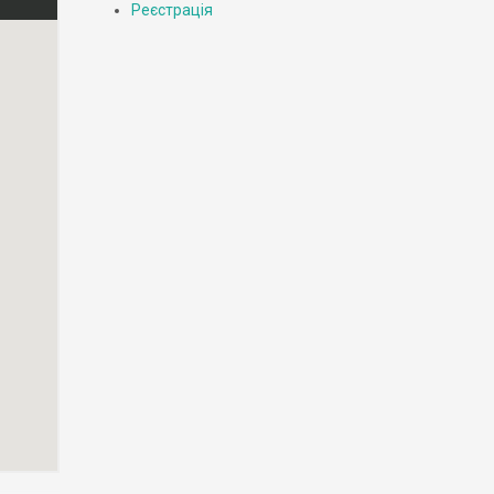
Реєстрація