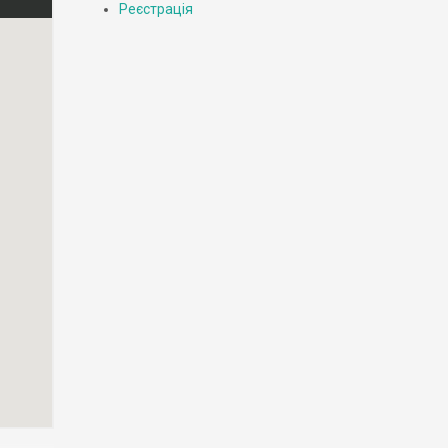
Реєстрація