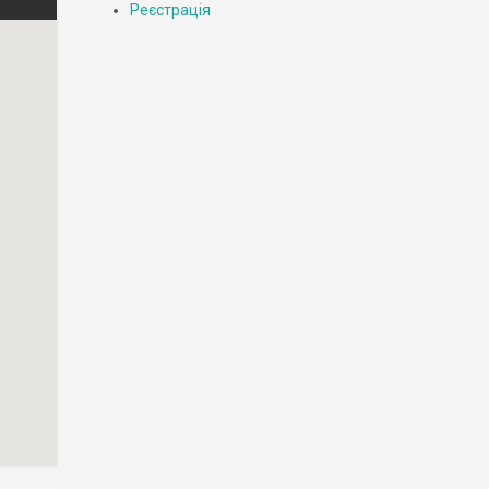
Реєстрація