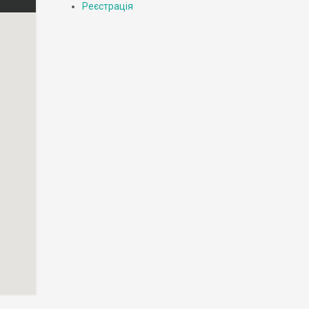
Реєстрація