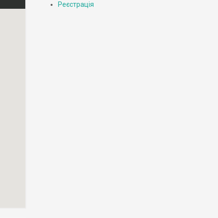
Реєстрація