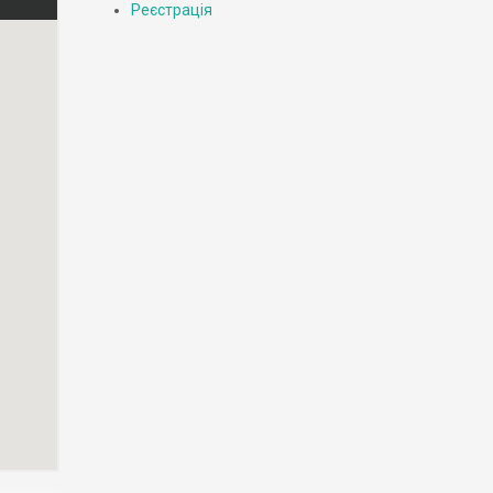
Реєстрація