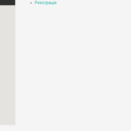
Реєстрація