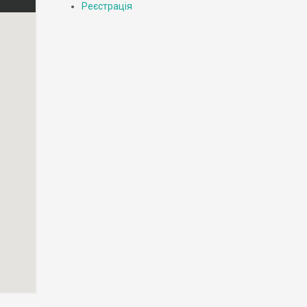
Реєстрація