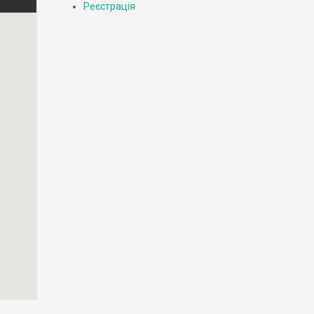
Реєстрація