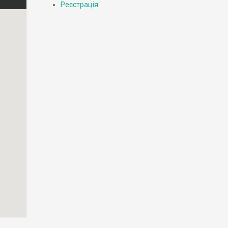
Реєстрація