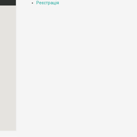
Реєстрація