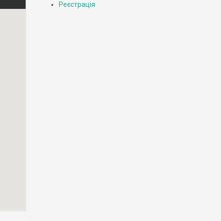
Реєстрація