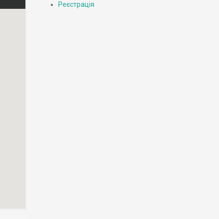
Реєстрація