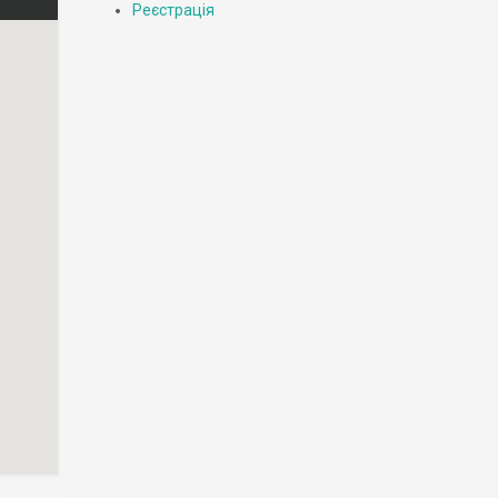
Реєстрація