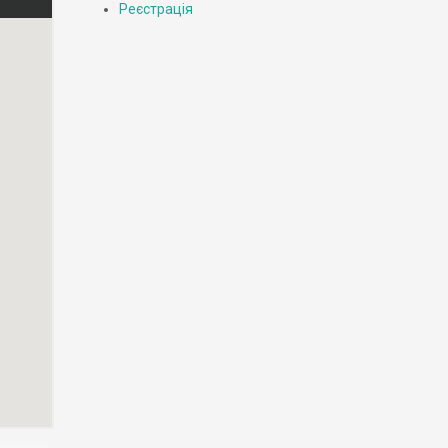
Реєстрація