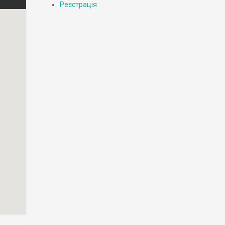
Реєстрація