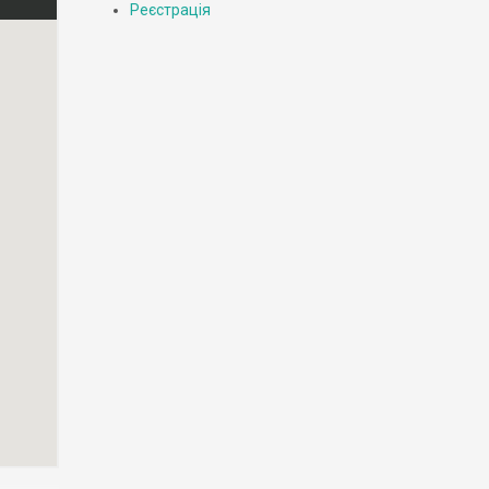
Реєстрація