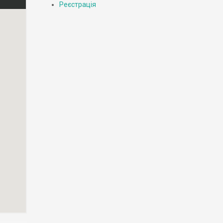
Реєстрація