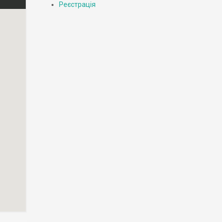
Реєстрація