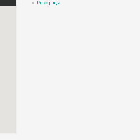
Реєстрація