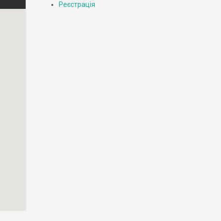
Реєстрація