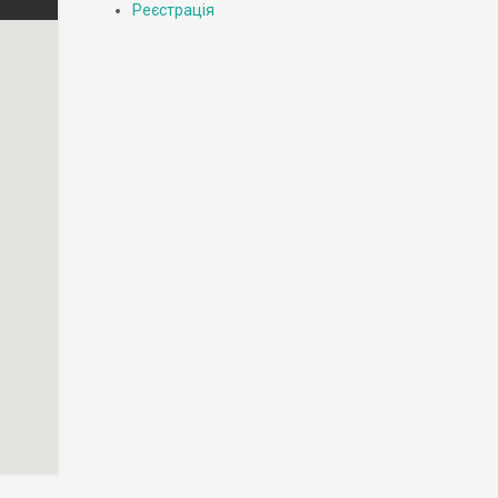
Реєстрація