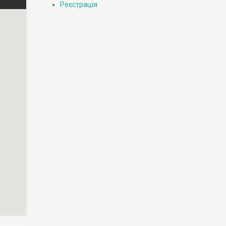
Реєстрація