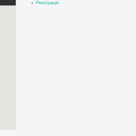
Реєстрація