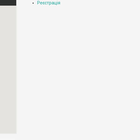
Реєстрація