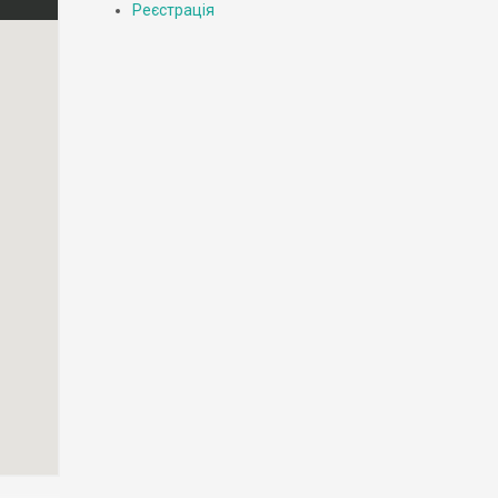
Реєстрація